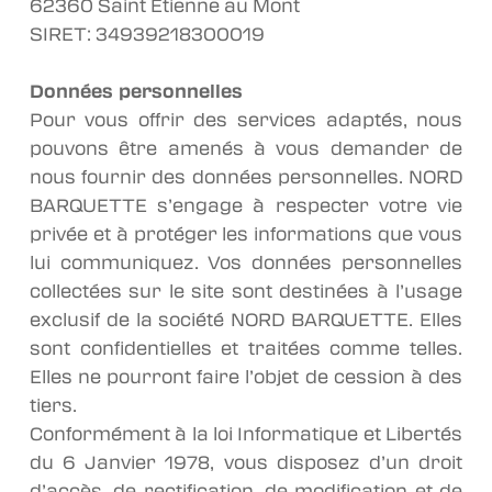
62360 Saint Etienne au Mont
SIRET: 34939218300019
Données personnelles
Pour vous offrir des services adaptés, nous
pouvons être amenés à vous demander de
nous fournir des données personnelles. NORD
BARQUETTE s’engage à respecter votre vie
privée et à protéger les informations que vous
lui communiquez. Vos données personnelles
collectées sur le site sont destinées à l’usage
exclusif de la société NORD BARQUETTE. Elles
sont confidentielles et traitées comme telles.
Elles ne pourront faire l’objet de cession à des
tiers.
Conformément à la loi Informatique et Libertés
du 6 Janvier 1978, vous disposez d’un droit
d’accès, de rectification, de modification et de