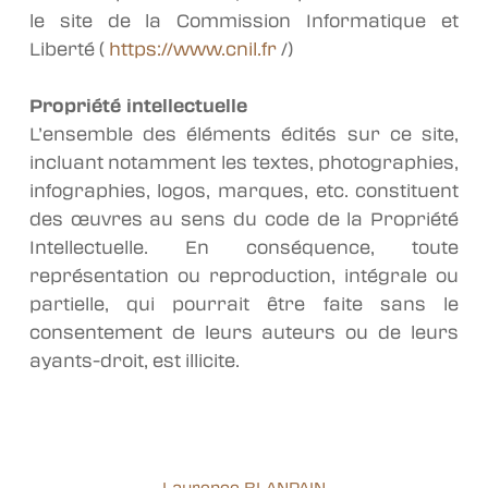
le site de la Commission Informatique et
Liberté (
https://www.cnil.fr
/)
Propriété intellectuelle
L’ensemble des éléments édités sur ce site,
incluant notamment les textes, photographies,
infographies, logos, marques, etc. constituent
des œuvres au sens du code de la Propriété
Intellectuelle. En conséquence, toute
représentation ou reproduction, intégrale ou
partielle, qui pourrait être faite sans le
consentement de leurs auteurs ou de leurs
ayants-droit, est illicite.
Laurence BLANPAIN