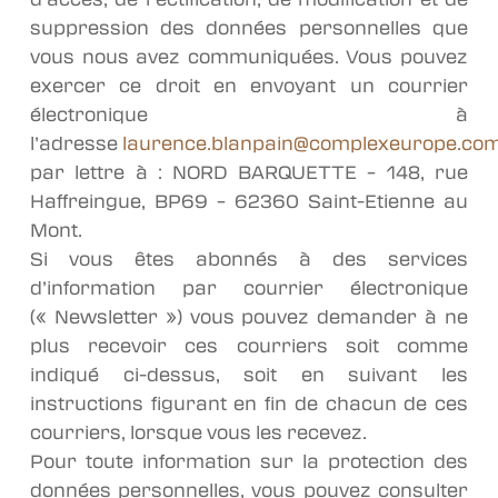
suppression des données personnelles que
vous nous avez communiquées. Vous pouvez
exercer ce droit en envoyant un courrier
électronique à
l’adresse
laurence.blanpain@complexeurope.co
par lettre à : NORD BARQUETTE – 148, rue
Haffreingue, BP69 – 62360 Saint-Etienne au
Mont.
Si vous êtes abonnés à des services
d’information par courrier électronique
(« Newsletter ») vous pouvez demander à ne
plus recevoir ces courriers soit comme
indiqué ci-dessus, soit en suivant les
instructions figurant en fin de chacun de ces
courriers, lorsque vous les recevez.
Pour toute information sur la protection des
données personnelles, vous pouvez consulter